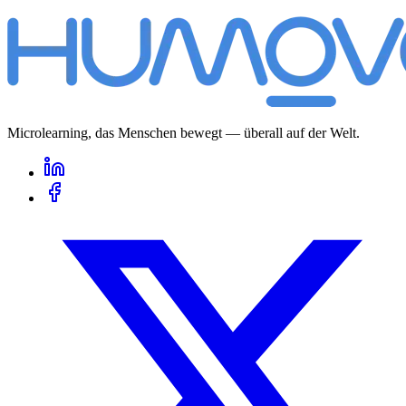
Microlearning, das Menschen bewegt — überall auf der Welt.