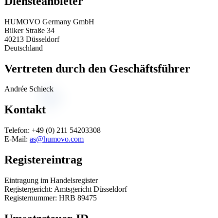
Diensteanbieter
HUMOVO Germany GmbH
Bilker Straße 34
40213 Düsseldorf
Deutschland
Vertreten durch den Geschäftsführer
Andrée Schieck
Kontakt
Telefon: +49 (0) 211 54203308
E-Mail:
as@humovo.com
Registereintrag
Eintragung im Handelsregister
Registergericht: Amtsgericht Düsseldorf
Registernummer: HRB 89475