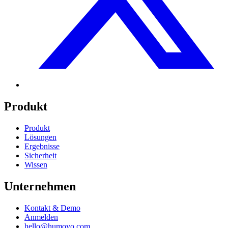
Produkt
Produkt
Lösungen
Ergebnisse
Sicherheit
Wissen
Unternehmen
Kontakt & Demo
Anmelden
hello@humovo.com