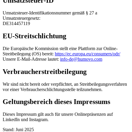
Umsatzsteuer-ID
Umsatzsteuer-Identifikationsnummer gemäß § 27 a
Umsatzsteuergesetz:
DE314457119
EU-Streitschlichtung
Die Europäische Kommission stellt eine Plattform zur Online-
Streitbeilegung (OS) bereit:
https://ec.europa.eu/consumers/odr/
Unsere E-Mail-Adresse lautet:
info-de@humovo.com
Verbraucherstreitbeilegung
Wir sind nicht bereit oder verpflichtet, an Streitbeilegungsverfahren
vor einer Verbraucherschlichtungsstelle teilzunehmen.
Geltungsbereich dieses Impressums
Dieses Impressum gilt auch für unsere Onlinepräsenzen auf
LinkedIn und Instagram.
Stand: Juni 2025