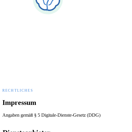
RECHTLICHES
Impressum
Angaben gemäß § 5 Digitale-Dienste-Gesetz (DDG)