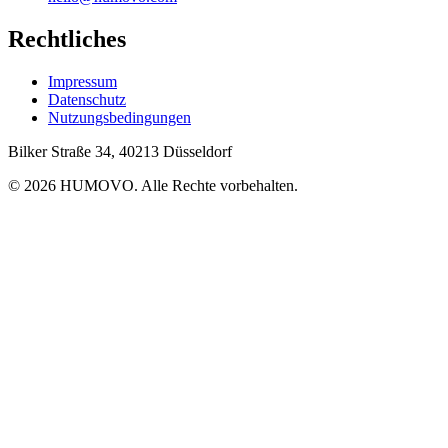
Rechtliches
Impressum
Datenschutz
Nutzungsbedingungen
Bilker Straße 34, 40213 Düsseldorf
© 2026 HUMOVO. Alle Rechte vorbehalten.