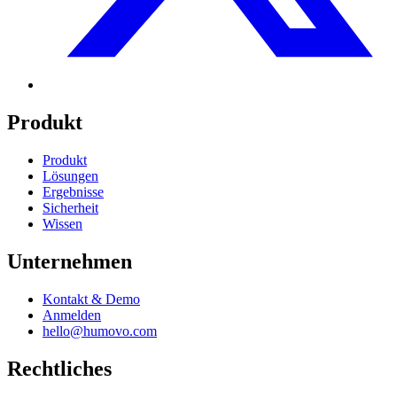
Produkt
Produkt
Lösungen
Ergebnisse
Sicherheit
Wissen
Unternehmen
Kontakt & Demo
Anmelden
hello@humovo.com
Rechtliches