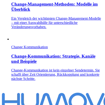
Change-Management-Methoden: Modelle im
Überblick
Ein Vergleich der wichtigsten Change-Management-Modelle
– mit einer Auswahlhilfe für unterschiedliche
Veränderungsvorhaben.
Change Kommunikation
Change-Kommunikation: Strategie, Kanäle
und Beispiele
Change-Kommunikation ist kein einzelner Sendetermin. Sie
schafft über Zeit Orientierung, Rückkopplung und konkrete
nächste Schritte.