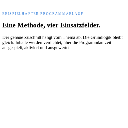
BEISPIELHAFTER PROGRAMMABLAUF
Eine Methode, vier Einsatzfelder.
Der genaue Zuschnitt hängt vom Thema ab. Die Grundlogik bleibt
gleich: Inhalte werden verdichtet, über die Programmlaufzeit
ausgespielt, aktiviert und ausgewertet.