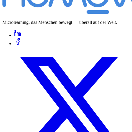
Microlearning, das Menschen bewegt — überall auf der Welt.