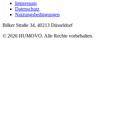
Impressum
Datenschutz
Nutzungsbedingungen
Bilker Straße 34, 40213 Düsseldorf
© 2026 HUMOVO. Alle Rechte vorbehalten.