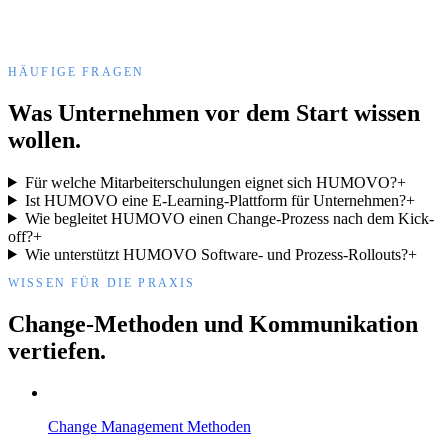
✓
HÄUFIGE FRAGEN
Was Unternehmen vor dem Start wissen
wollen.
Für welche Mitarbeiterschulungen eignet sich HUMOVO?
+
Ist HUMOVO eine E-Learning-Plattform für Unternehmen?
+
Wie begleitet HUMOVO einen Change-Prozess nach dem Kick-
off?
+
Wie unterstützt HUMOVO Software- und Prozess-Rollouts?
+
WISSEN FÜR DIE PRAXIS
Change-Methoden und Kommunikation
vertiefen.
Change Management Methoden