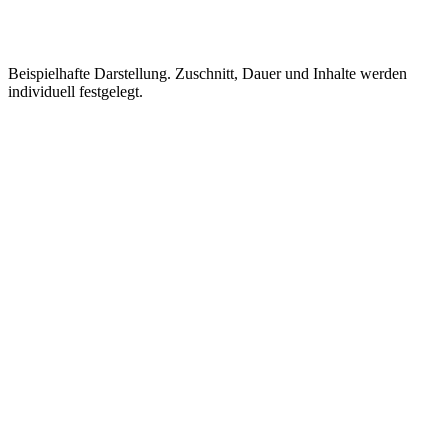
Beispielhafte Darstellung. Zuschnitt, Dauer und Inhalte werden
individuell festgelegt.
✓
✓
✓